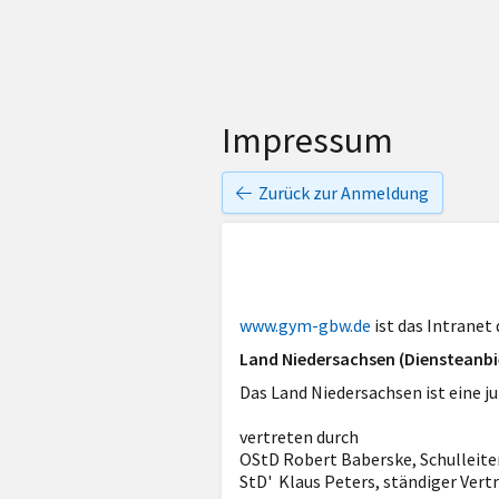
Impressum
Zurück zur Anmeldung
www.gym-gbw.de
ist das Intrane
Land Niedersachsen (Diensteanbi
Das Land Niedersachsen ist eine ju
vertreten durch
OStD Robert Baberske, Schulleite
StD' Klaus Peters, ständiger Vertr